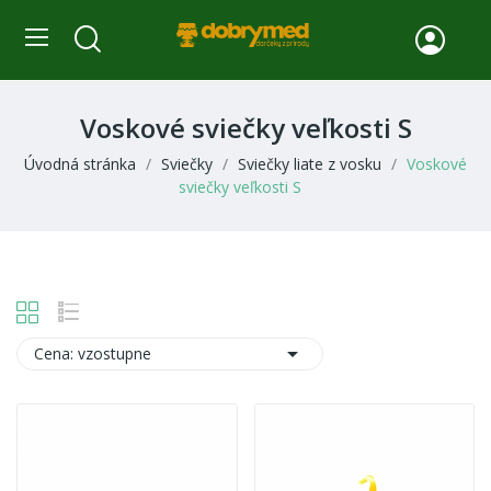
Voskové sviečky veľkosti S
Úvodná stránka
Sviečky
Sviečky liate z vosku
Voskové
sviečky veľkosti S

Cena: vzostupne