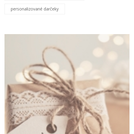
personalizované darčeky