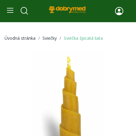
Úvodná stránka
Sviečky
Sviečka špicatá liata