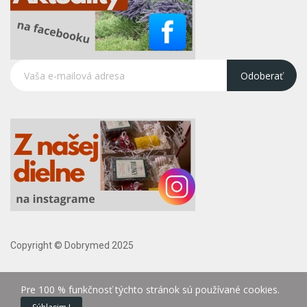
Odoberať
Copyright © Dobrymed 2025
Pre 100 % funkčnosť týchto stránok sú používané cookies.