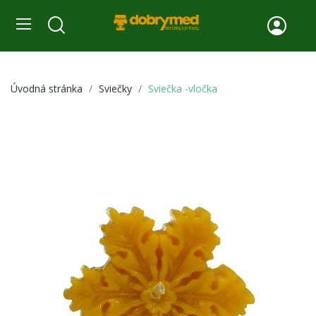
Úvodná stránka
Sviečky
Sviečka -vločka