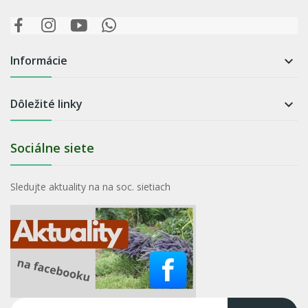
Informácie

Dôležité linky

Sociálne siete
Sledujte aktuality na na soc. sietiach