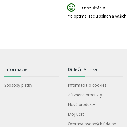
Konzultácie
Pre optimalizáciu splnenia vašic
Informácie
Dôležité linky
Spôsoby platby
Informácia o cookies
Zľavnené produkty
Nové produkty
Môj účet
Ochrana osobných údajov