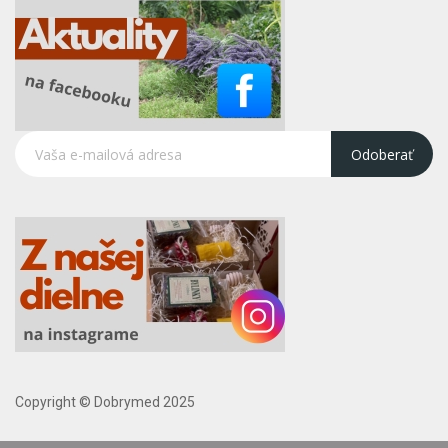
Odoberať
Copyright © Dobrymed 2025