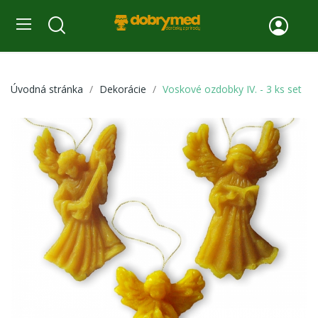
Úvodná stránka
Dekorácie
Voskové ozdobky IV. - 3 ks set