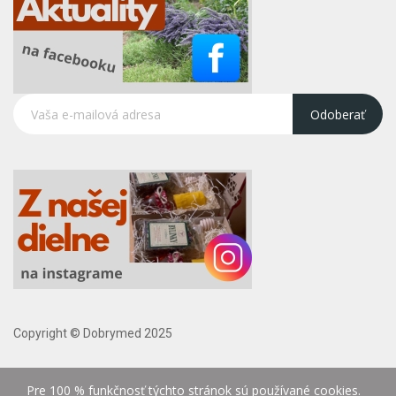
Odoberať
Copyright © Dobrymed 2025
Pre 100 % funkčnosť týchto stránok sú používané cookies.