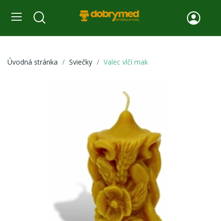
Úvodná stránka
Sviečky
Valec vlčí mak