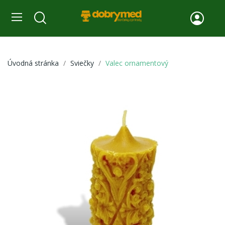
Úvodná stránka
Sviečky
Valec ornamentový