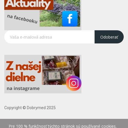
Odoberať
Copyright © Dobrymed 2025
Pre 100 % funkčnosť týchto stránok sú používané cookies.