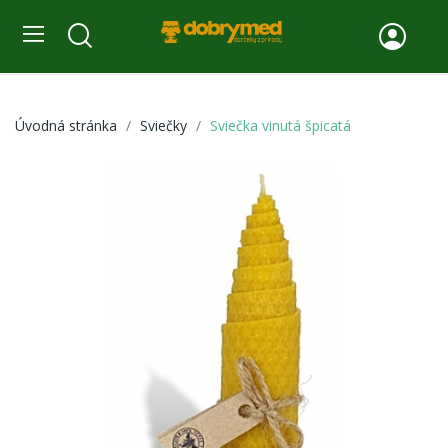
Úvodná stránka
Sviečky
Sviečka vinutá špicatá