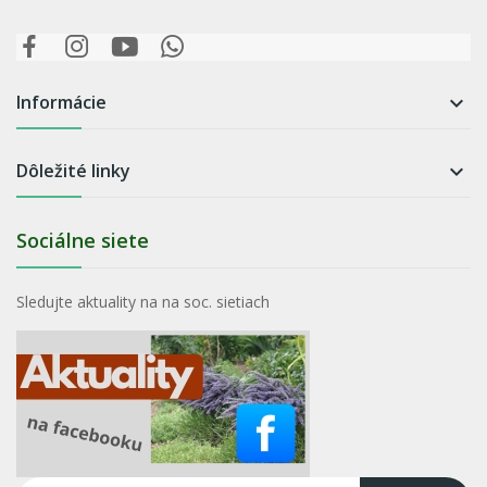
Informácie

Dôležité linky

Sociálne siete
Sledujte aktuality na na soc. sietiach