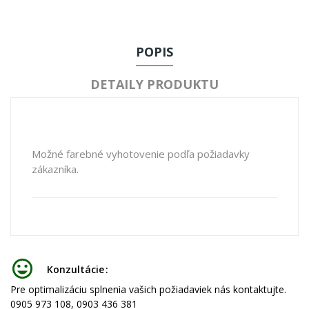
POPIS
DETAILY PRODUKTU
Možné farebné vyhotovenie podľa požiadavky
zákazníka.
Konzultácie
Pre optimalizáciu splnenia vašich požiadaviek nás kontaktujte.
0905 973 108, 0903 436 381