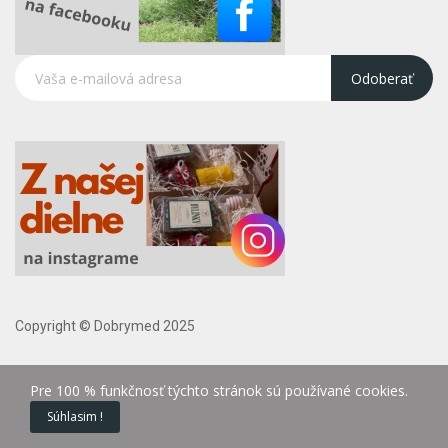
Odoberať
Copyright © Dobrymed 2025
Pre 100 % funkčnosť týchto stránok sú používané cookies.
Súhlasim !