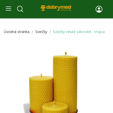
Úvodná stránka
Sviečky
Sviečky vinuté valcovité - trojica