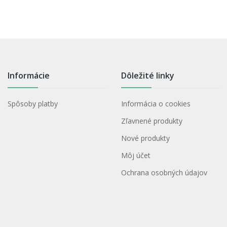
Informácie
Dôležité linky
Spôsoby platby
Informácia o cookies
Zľavnené produkty
Nové produkty
Môj účet
Ochrana osobných údajov