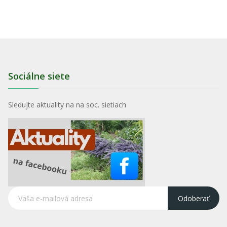
Sociálne siete
Sledujte aktuality na na soc. sietiach
Odoberať