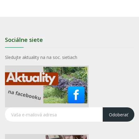
Sociálne siete
Sledujte aktuality na na soc. sietiach
Odoberať