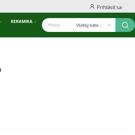
Prihlásiť sa
KERAMIKA
Všetky kategórie
a