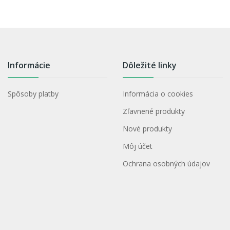
Informácie
Dôležité linky
Spôsoby platby
Informácia o cookies
Zľavnené produkty
Nové produkty
Môj účet
Ochrana osobných údajov