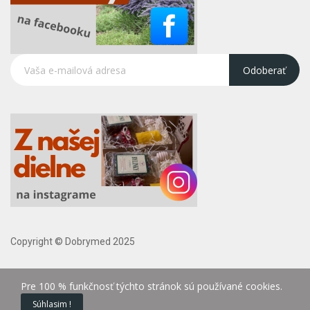
Odoberať
Copyright © Dobrymed 2025
Pre 100 % funkčnosť týchto stránok sú používané cookies.
Súhlasim !