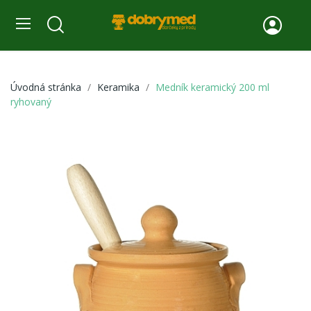
Úvodná stránka
Keramika
Medník keramický 200 ml
ryhovaný