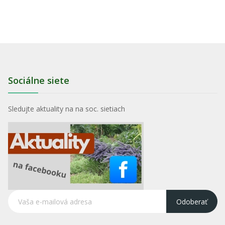
Sociálne siete
Sledujte aktuality na na soc. sietiach
Odoberať