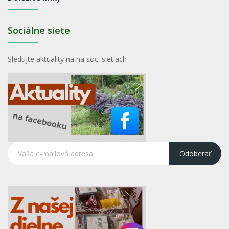
Sociálne siete
Sledujte aktuality na na soc. sietiach
Odoberať