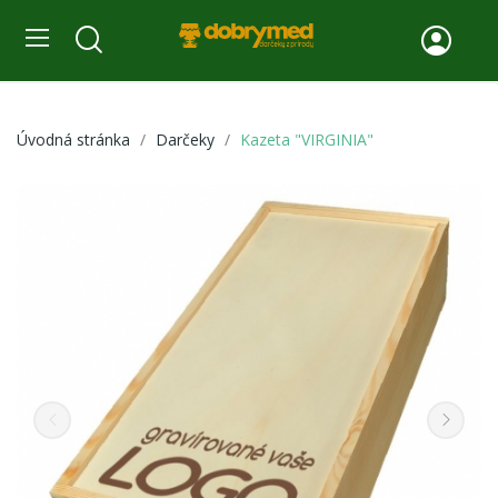
Úvodná stránka
Darčeky
Kazeta "VIRGINIA"