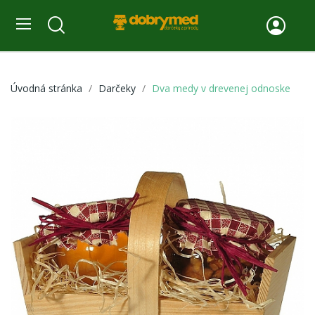
Úvodná stránka
Darčeky
Dva medy v drevenej odnoske