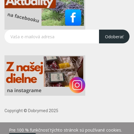
Odoberať
Copyright © Dobrymed 2025
Pre 100 % funkčnosť týchto stránok sú používané cookies.