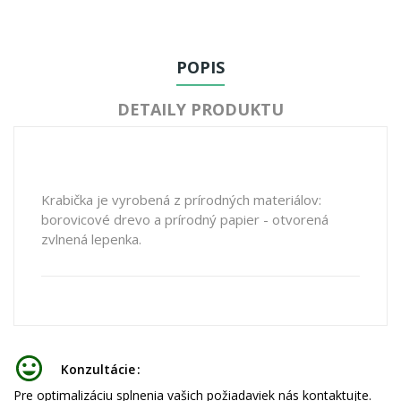
POPIS
DETAILY PRODUKTU
Krabička je vyrobená z prírodných materiálov:
borovicové drevo a prírodný papier - otvorená
zvlnená lepenka.
Konzultácie
Pre optimalizáciu splnenia vašich požiadaviek nás kontaktujte.