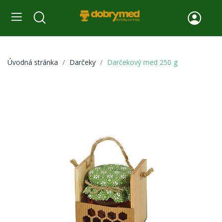
Úvodná stránka
Darčeky
Darčekový med 250 g