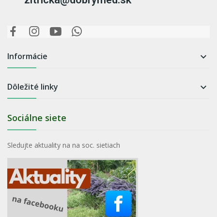
Informácie

Dôležité linky

Sociálne siete
Sledujte aktuality na na soc. sietiach