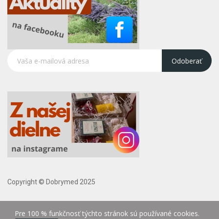
Odoberať
Copyright © Dobrymed 2025
Pre 100 % funkčnosť týchto stránok sú používané cookies.