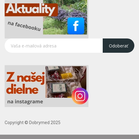
Odoberať
Copyright © Dobrymed 2025