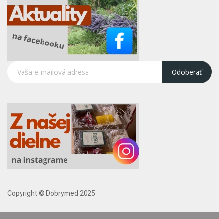
Odoberať
Copyright © Dobrymed 2025